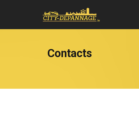
Contacts