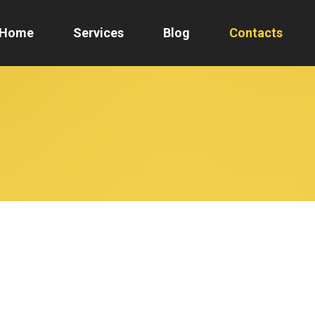
Home
Services
Blog
Contacts